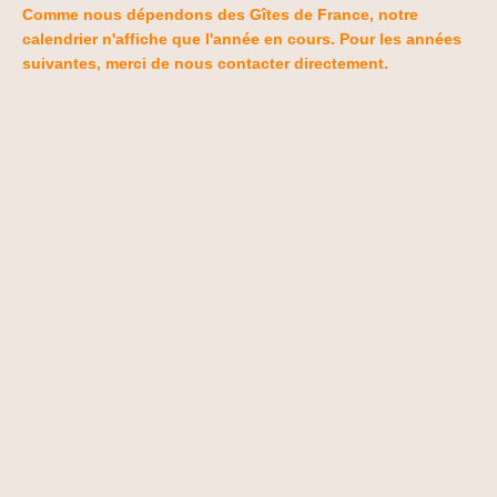
Comme nous dépendons des Gîtes de France, notre
calendrier n'affiche que l'année en cours. Pour les années
suivantes, merci de nous contacter directement.