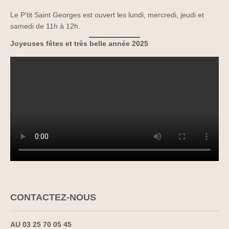
Le P’tit Saint Georges est ouvert les lundi, mercredi, jeudi et
samedi de 11h à 12h.
Joyeuses fêtes et très belle année 2025
CONTACTEZ-NOUS
AU 03 25 70 05 45