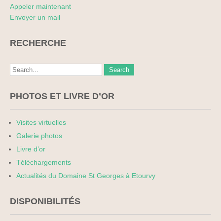
Appeler maintenant
Envoyer un mail
RECHERCHE
PHOTOS ET LIVRE D’OR
Visites virtuelles
Galerie photos
Livre d’or
Téléchargements
Actualités du Domaine St Georges à Etourvy
DISPONIBILITÉS